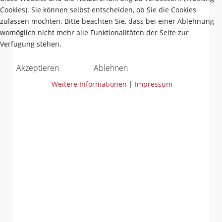
Cookies). Sie können selbst entscheiden, ob Sie die Cookies
zulassen möchten. Bitte beachten Sie, dass bei einer Ablehnung
womöglich nicht mehr alle Funktionalitäten der Seite zur
Verfügung stehen.
Akzeptieren
Ablehnen
Weitere Informationen
|
Impressum