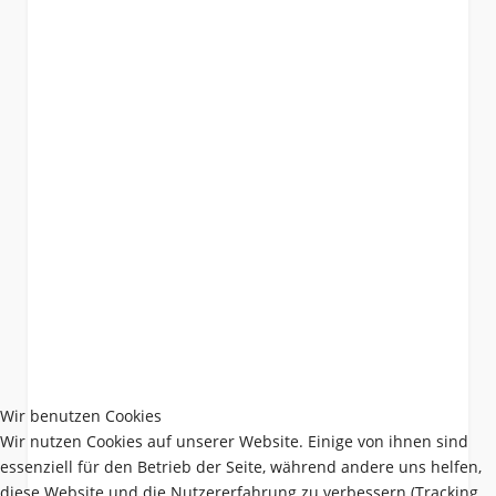
Wir benutzen Cookies
Wir nutzen Cookies auf unserer Website. Einige von ihnen sind
essenziell für den Betrieb der Seite, während andere uns helfen,
diese Website und die Nutzererfahrung zu verbessern (Tracking