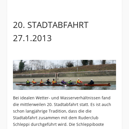
20. STADTABFAHRT
27.1.2013
Bei idealen Wetter- und Wasserverhältnissen fand
die mittlerweilen 20. Stadtabfahrt statt. Es ist auch
schon langjährige Tradition, dass die die
Stadtabfahrt zusammen mit dem Ruderclub
Schleppi durchgeführt wird. Die Schleppiboote