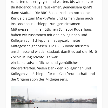
ruderten uns entgegen und warten, bis wir zur zur
Birsfelder-Schleuse rauskamen, gemeinsam geht's
dann stadtab. Die BRC-Boote machten noch eine
Runde bis zum Märkt-Wehr und kamen dann auch
ins Bootshaus Schleppi zum gemeinsamen
Mittagessen. Im gemütlichen Schleppi-Ruderhaus
haben wir zusammen mit den Kolleginnen und
Kollegen von Schleppi ein ausgezeichnetes
Mittagessen genossen. Die BRC - Boote mussten
anschliessend wieder stadauf, damit es auf die 16:10
- Schleusung reichte. Es war
ein kameradschaftliches und gemütliches
Ruderertreffen. Vielen Dank den Kolleginnen und
Kollegen von Schleppi für die Gastfreundschaft und
die Organisation des Mittagessens.