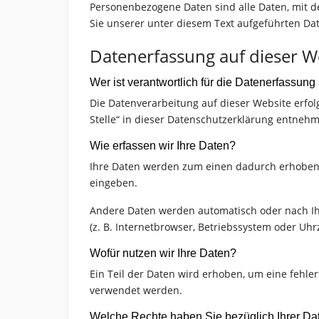
Personenbezogene Daten sind alle Daten, mit 
Sie unserer unter diesem Text aufgeführten Da
Datenerfassung auf dieser W
Wer ist verantwortlich für die Datenerfassung
Die Datenverarbeitung auf dieser Website erfo
Stelle“ in dieser Datenschutzerklärung entneh
Wie erfassen wir Ihre Daten?
Ihre Daten werden zum einen dadurch erhoben, d
eingeben.
Andere Daten werden automatisch oder nach Ihr
(z. B. Internetbrowser, Betriebssystem oder Uhr
Wofür nutzen wir Ihre Daten?
Ein Teil der Daten wird erhoben, um eine fehle
verwendet werden.
Welche Rechte haben Sie bezüglich Ihrer Da