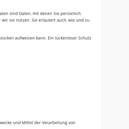
en sind Daten, mit denen Sie persönlich
wir sie nutzen. Sie erläutert auch, wie und zu
tslücken aufweisen kann. Ein lückenloser Schutz
 Zwecke und Mittel der Verarbeitung von