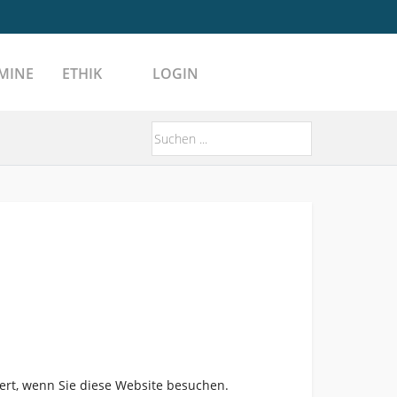
MINE
ETHIK
LOGIN
ert, wenn Sie diese Website besuchen.