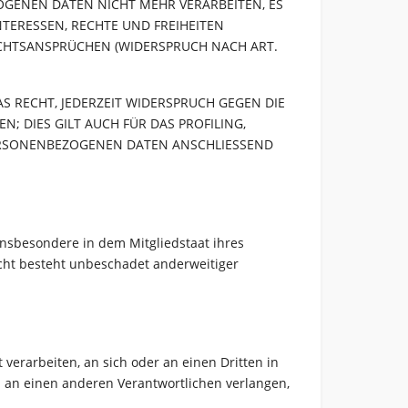
GENEN DATEN NICHT MEHR VERARBEITEN, ES
TERESSEN, RECHTE UND FREIHEITEN
CHTSANSPRÜCHEN (WIDERSPRUCH NACH ART.
S RECHT, JEDERZEIT WIDERSPRUCH GEGEN DIE
 DIES GILT AUCH FÜR DAS PROFILING,
PERSONENBEZOGENEN DATEN ANSCHLIESSEND
insbesondere in dem Mitgliedstaat ihres
cht besteht unbeschadet anderweitiger
 verarbeiten, an sich oder an einen Dritten in
 an einen anderen Verantwortlichen verlangen,