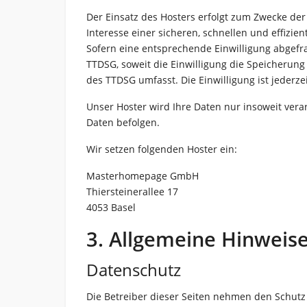
Der Einsatz des Hosters erfolgt zum Zwecke der
Interesse einer sicheren, schnellen und effizien
Sofern eine entsprechende Einwilligung abgefrag
TTDSG, soweit die Einwilligung die Speicherung 
des TTDSG umfasst. Die Einwilligung ist jederze
Unser Hoster wird Ihre Daten nur insoweit verar
Daten befolgen.
Wir setzen folgenden Hoster ein:
Masterhomepage GmbH
Thiersteinerallee 17
4053 Basel
3. Allgemeine Hinweise
Datenschutz
Die Betreiber dieser Seiten nehmen den Schutz