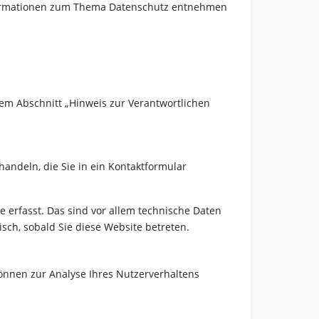
Informationen zum Thema Datenschutz entnehmen
em Abschnitt „Hinweis zur Verantwortlichen
handeln, die Sie in ein Kontaktformular
 erfasst. Das sind vor allem technische Daten
isch, sobald Sie diese Website betreten.
können zur Analyse Ihres Nutzerverhaltens