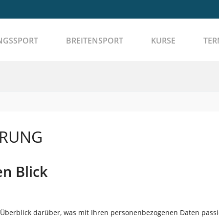
NGSSPORT
BREITENSPORT
KURSE
TER
ÄRUNG
n Blick
Überblick darüber, was mit Ihren personenbezogenen Daten passi