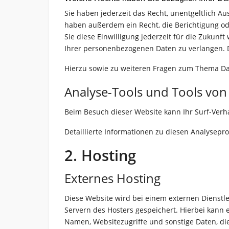
Sie haben jederzeit das Recht, unentgeltlich 
haben außerdem ein Recht, die Berichtigung od
Sie diese Einwilligung jederzeit für die Zuku
Ihrer personenbezogenen Daten zu verlangen. D
Hierzu sowie zu weiteren Fragen zum Thema Da
Analyse-Tools und Tools von 
Beim Besuch dieser Website kann Ihr Surf-Verh
Detaillierte Informationen zu diesen Analysep
2. Hosting
Externes Hosting
Diese Website wird bei einem externen Dienstle
Servern des Hosters gespeichert. Hierbei kann 
Namen, Websitezugriffe und sonstige Daten, di