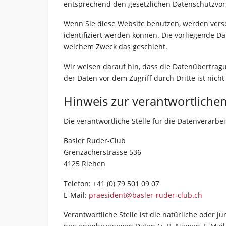
entsprechend den gesetzlichen Datenschutzvors
Wenn Sie diese Website benutzen, werden vers
identifiziert werden können. Die vorliegende Da
welchem Zweck das geschieht.
Wir weisen darauf hin, dass die Datenübertragu
der Daten vor dem Zugriff durch Dritte ist nicht
Hinweis zur verantwortlichen
Die verantwortliche Stelle für die Datenverarbei
Basler Ruder-Club
Grenzacherstrasse 536
4125 Riehen
Telefon: +41 (0) 79 501 09 07‬
E-Mail:
praesident@basler-ruder-club.ch
Verantwortliche Stelle ist die natürliche oder 