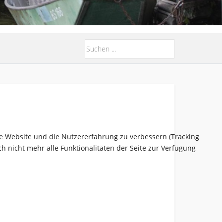
ese Website und die Nutzererfahrung zu verbessern (Tracking
h nicht mehr alle Funktionalitäten der Seite zur Verfügung