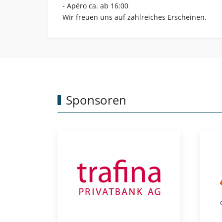
- Apéro ca. ab 16:00
Wir freuen uns auf zahlreiches Erscheinen.
Sponsoren