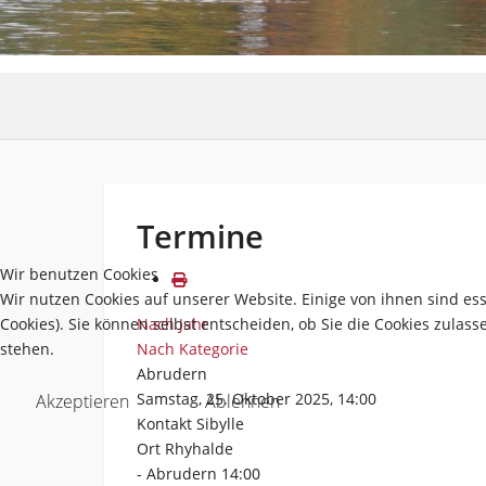
Termine
Wir benutzen Cookies
Wir nutzen Cookies auf unserer Website. Einige von ihnen sind es
Cookies). Sie können selbst entscheiden, ob Sie die Cookies zulas
Nach Jahr
stehen.
Nach Kategorie
Abrudern
Samstag, 25. Oktober 2025, 14:00
Akzeptieren
Ablehnen
Kontakt
Sibylle
Ort
Rhyhalde
- Abrudern 14:00