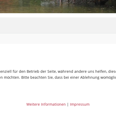
senziell für den Betrieb der Seite, während andere uns helfen, di
sen möchten. Bitte beachten Sie, dass bei einer Ablehnung womöglic
Weitere Informationen
|
Impressum