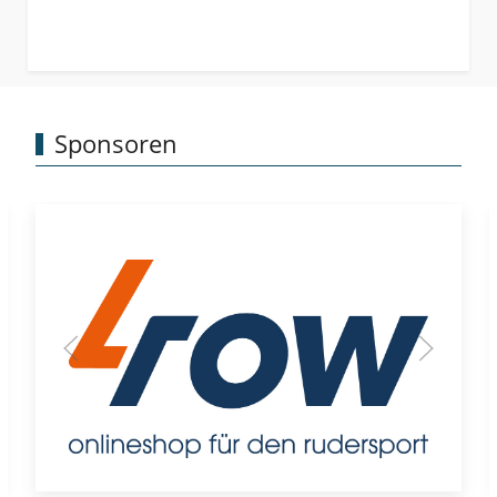
Sponsoren