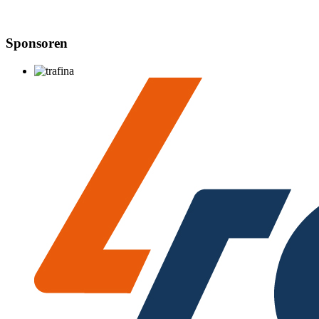
Sponsoren