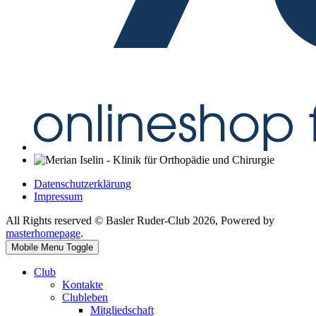
Datenschutzerklärung
Impressum
All Rights reserved © Basler Ruder-Club 2026, Powered by
masterhomepage
.
Mobile Menu Toggle
Club
Kontakte
Clubleben
Mitgliedschaft