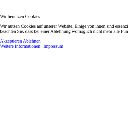
Wir benutzen Cookies
Wir nutzen Cookies auf unserer Website. Einige von ihnen sind essenzi
beachten Sie, dass bei einer Ablehnung womöglich nicht mehr alle Funk
Akzeptieren
Ablehnen
Weitere Informationen
|
Impressum