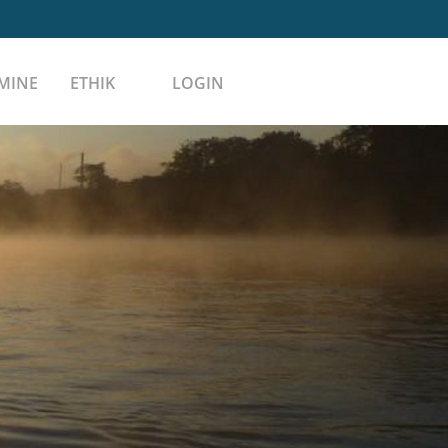
MINE
ETHIK
LOGIN