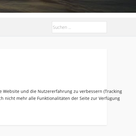
ese Website und die Nutzererfahrung zu verbessern (Tracking
h nicht mehr alle Funktionalitäten der Seite zur Verfügung