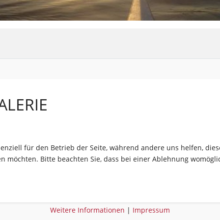
ALERIE
senziell für den Betrieb der Seite, während andere uns helfen, di
sen möchten. Bitte beachten Sie, dass bei einer Ablehnung womöglic
Weitere Informationen
|
Impressum