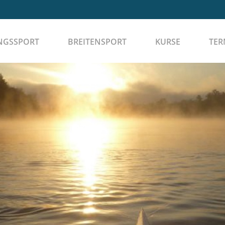
NGSSPORT
BREITENSPORT
KURSE
TER