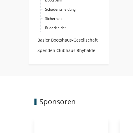
Bootspark
Schadensmeldung
Sicherheit
Ruderkleider
Basler Bootshaus-Gesellschaft
Spenden Clubhaus Rhyhalde
Sponsoren