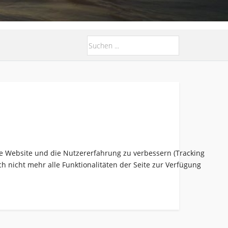
ese Website und die Nutzererfahrung zu verbessern (Tracking
h nicht mehr alle Funktionalitäten der Seite zur Verfügung