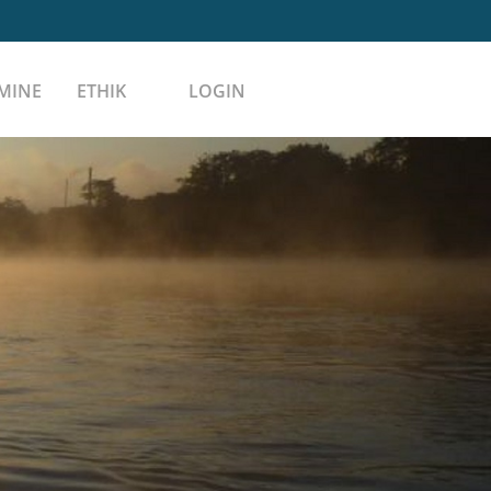
MINE
ETHIK
LOGIN