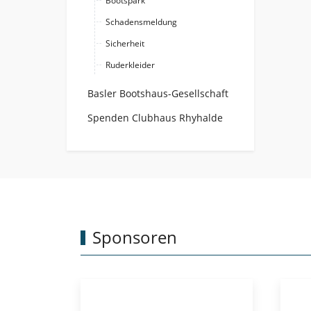
Bootspark
Schadensmeldung
Sicherheit
Ruderkleider
Basler Bootshaus-Gesellschaft
Spenden Clubhaus Rhyhalde
Sponsoren