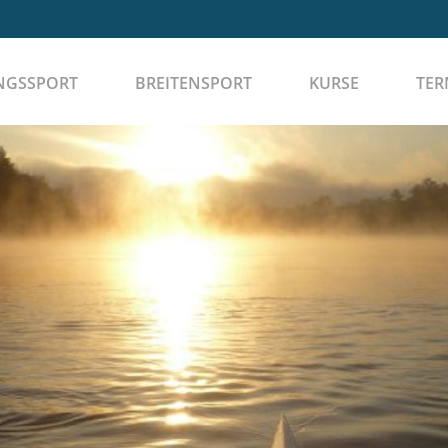
NGSSPORT
BREITENSPORT
KURSE
TER