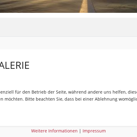
ALERIE
senziell für den Betrieb der Seite, während andere uns helfen, di
sen möchten. Bitte beachten Sie, dass bei einer Ablehnung womöglic
Weitere Informationen
|
Impressum