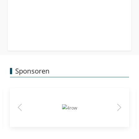
Sponsoren