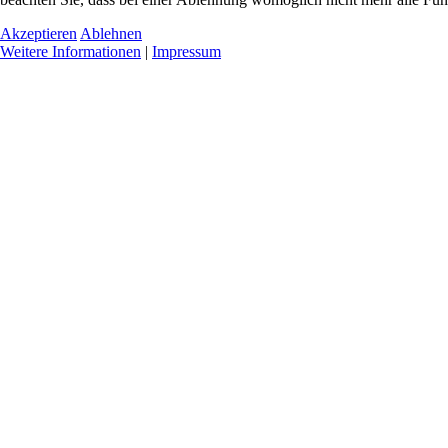
Akzeptieren
Ablehnen
Weitere Informationen
|
Impressum