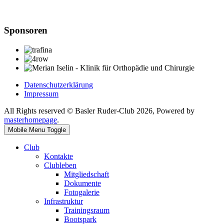
Sponsoren
Datenschutzerklärung
Impressum
All Rights reserved © Basler Ruder-Club 2026, Powered by
masterhomepage
.
Mobile Menu Toggle
Club
Kontakte
Clubleben
Mitgliedschaft
Dokumente
Fotogalerie
Infrastruktur
Trainingsraum
Bootspark