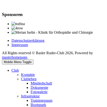
Sponsoren
Datenschutzerklärung
Impressum
All Rights reserved © Basler Ruder-Club 2026, Powered by
masterhomepage
.
Mobile Menu Toggle
Club
Kontakte
Clubleben
Mitgliedschaft
Dokumente
Fotogalerie
Infrastruktur
Trainingsraum
Bootspark