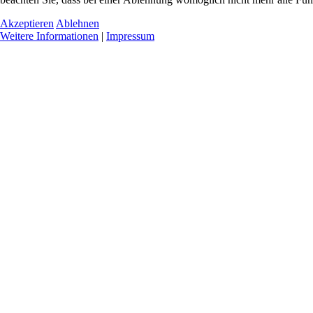
Akzeptieren
Ablehnen
Weitere Informationen
|
Impressum