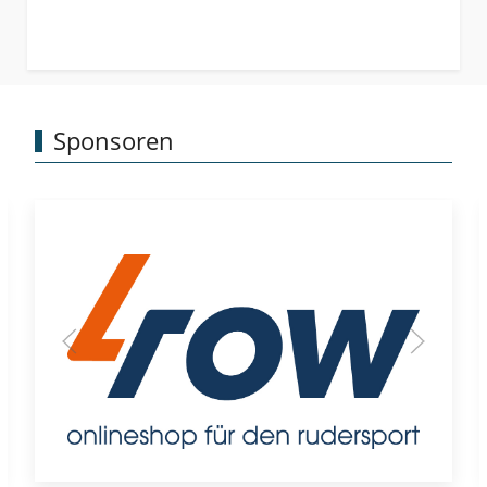
Sponsoren