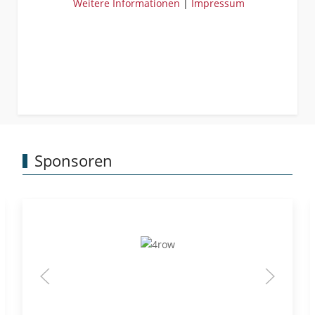
Weitere Informationen
|
Impressum
Sponsoren