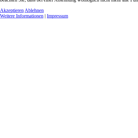
Akzeptieren
Ablehnen
Weitere Informationen
|
Impressum