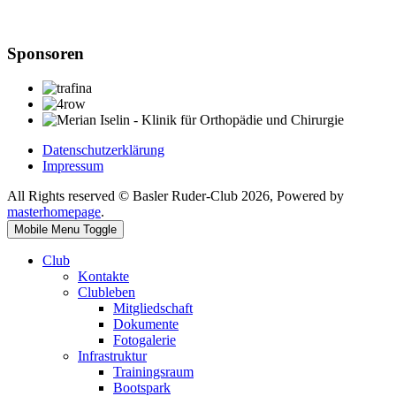
Sponsoren
Datenschutzerklärung
Impressum
All Rights reserved © Basler Ruder-Club 2026, Powered by
masterhomepage
.
Mobile Menu Toggle
Club
Kontakte
Clubleben
Mitgliedschaft
Dokumente
Fotogalerie
Infrastruktur
Trainingsraum
Bootspark