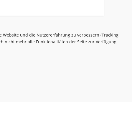
ese Website und die Nutzererfahrung zu verbessern (Tracking
h nicht mehr alle Funktionalitäten der Seite zur Verfügung