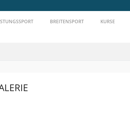
ISTUNGSSPORT
BREITENSPORT
KURSE
ALERIE