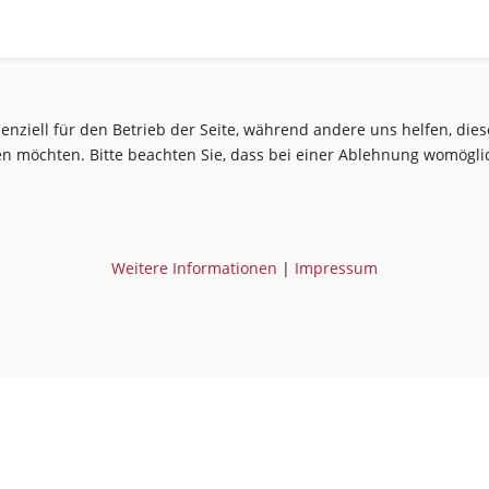
senziell für den Betrieb der Seite, während andere uns helfen, di
sen möchten. Bitte beachten Sie, dass bei einer Ablehnung womöglic
Weitere Informationen
|
Impressum