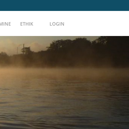
MINE
ETHIK
LOGIN