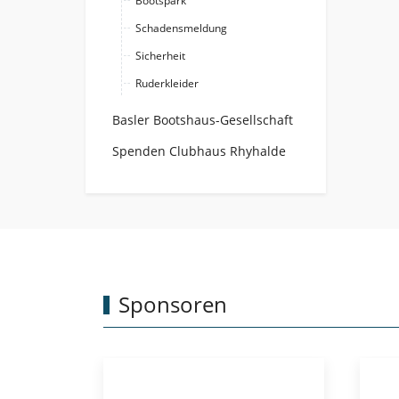
Bootspark
Schadensmeldung
Sicherheit
Ruderkleider
Basler Bootshaus-Gesellschaft
Spenden Clubhaus Rhyhalde
Sponsoren