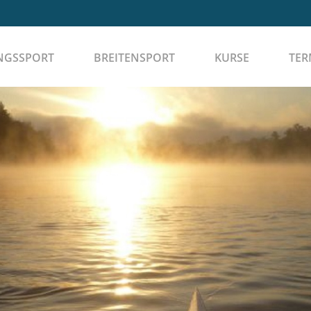
NGSSPORT
BREITENSPORT
KURSE
TER