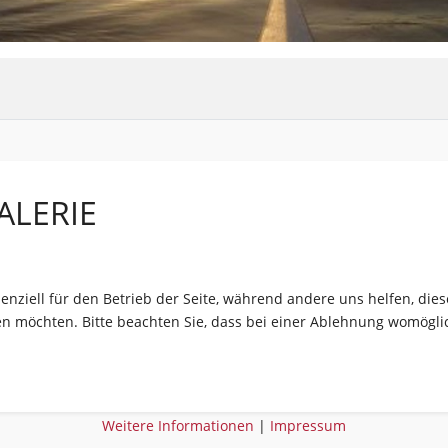
ALERIE
senziell für den Betrieb der Seite, während andere uns helfen, di
sen möchten. Bitte beachten Sie, dass bei einer Ablehnung womöglic
Weitere Informationen
|
Impressum