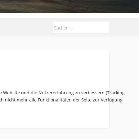
ese Website und die Nutzererfahrung zu verbessern (Tracking
h nicht mehr alle Funktionalitäten der Seite zur Verfügung