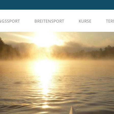
NGSSPORT
BREITENSPORT
KURSE
TER