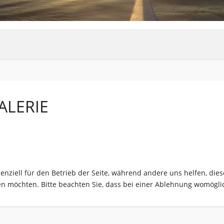
ALERIE
senziell für den Betrieb der Seite, während andere uns helfen, di
sen möchten. Bitte beachten Sie, dass bei einer Ablehnung womöglic