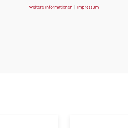
Weitere Informationen
|
Impressum