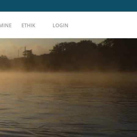
MINE
ETHIK
LOGIN