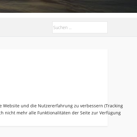
ese Website und die Nutzererfahrung zu verbessern (Tracking
h nicht mehr alle Funktionalitäten der Seite zur Verfügung