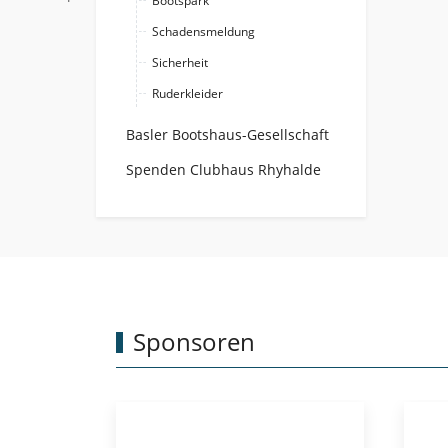
Bootspark
Schadensmeldung
Sicherheit
Ruderkleider
Basler Bootshaus-Gesellschaft
Spenden Clubhaus Rhyhalde
Sponsoren