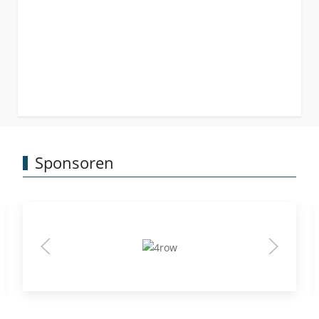
Sponsoren