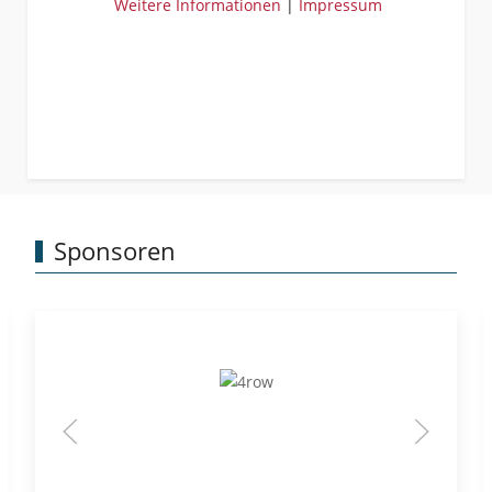
Weitere Informationen
|
Impressum
Sponsoren