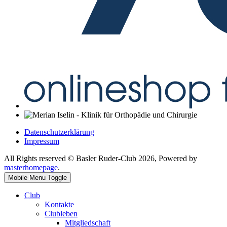
Datenschutzerklärung
Impressum
All Rights reserved © Basler Ruder-Club 2026, Powered by
masterhomepage
.
Mobile Menu Toggle
Club
Kontakte
Clubleben
Mitgliedschaft