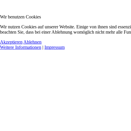
Wir benutzen Cookies
Wir nutzen Cookies auf unserer Website. Einige von ihnen sind essenzi
beachten Sie, dass bei einer Ablehnung womöglich nicht mehr alle Funk
Akzeptieren
Ablehnen
Weitere Informationen
|
Impressum