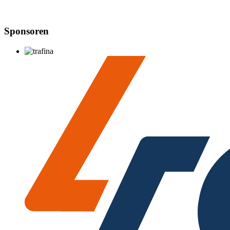
Sponsoren