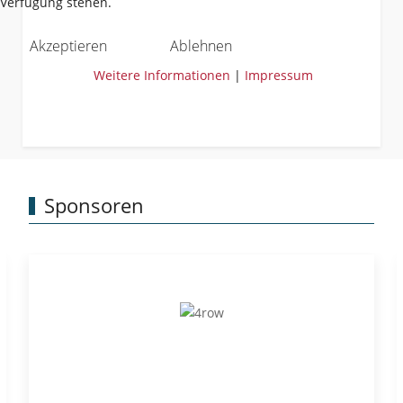
Verfügung stehen.
Akzeptieren
Ablehnen
Weitere Informationen
|
Impressum
Sponsoren