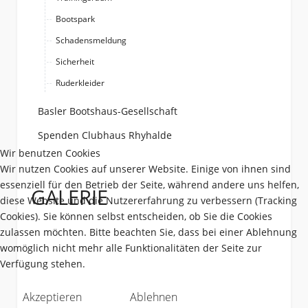
Bootspark
Schadensmeldung
Sicherheit
Ruderkleider
Basler Bootshaus-Gesellschaft
Spenden Clubhaus Rhyhalde
Wir benutzen Cookies
Wir nutzen Cookies auf unserer Website. Einige von ihnen sind
essenziell für den Betrieb der Seite, während andere uns helfen,
GALERIE
diese Website und die Nutzererfahrung zu verbessern (Tracking
Cookies). Sie können selbst entscheiden, ob Sie die Cookies
zulassen möchten. Bitte beachten Sie, dass bei einer Ablehnung
womöglich nicht mehr alle Funktionalitäten der Seite zur
Verfügung stehen.
Akzeptieren
Ablehnen