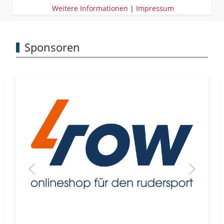
Weitere Informationen
|
Impressum
Sponsoren