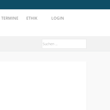
TERMINE
ETHIK
LOGIN