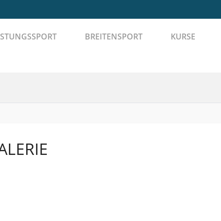
ISTUNGSSPORT
BREITENSPORT
KURSE
ALERIE