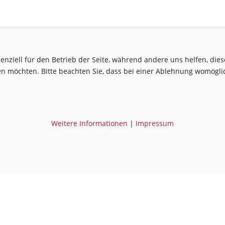
senziell für den Betrieb der Seite, während andere uns helfen, di
sen möchten. Bitte beachten Sie, dass bei einer Ablehnung womöglic
Weitere Informationen
|
Impressum