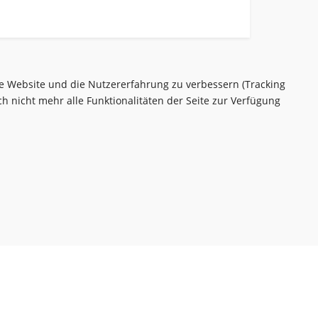
ese Website und die Nutzererfahrung zu verbessern (Tracking
h nicht mehr alle Funktionalitäten der Seite zur Verfügung