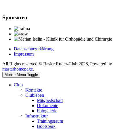
Sponsoren
Datenschutzerklärung
Impressum
All Rights reserved © Basler Ruder-Club 2026, Powered by
masterhomepage
.
Mobile Menu Toggle
Club
Kontakte
Clubleben
Mitgliedschaft
Dokumente
Fotogalerie
Infrastruktur
Trainingsraum
Bootspark