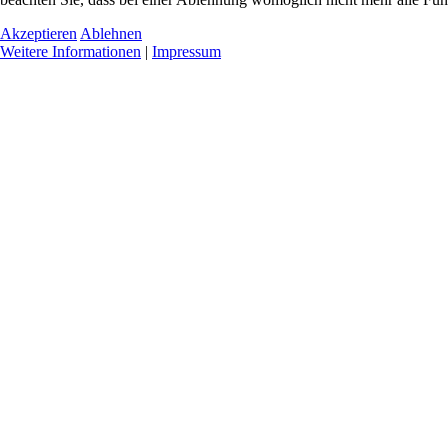
Akzeptieren
Ablehnen
Weitere Informationen
|
Impressum