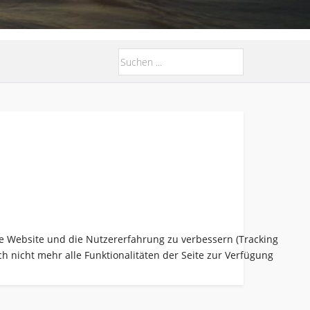
ese Website und die Nutzererfahrung zu verbessern (Tracking
h nicht mehr alle Funktionalitäten der Seite zur Verfügung