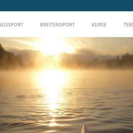
NGSSPORT
BREITENSPORT
KURSE
TER