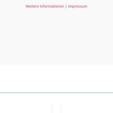
Weitere Informationen
|
Impressum