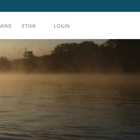
MINE
ETHIK
LOGIN