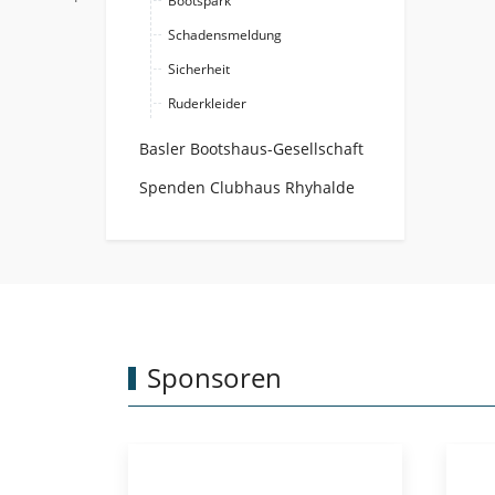
Bootspark
Schadensmeldung
Sicherheit
Ruderkleider
Basler Bootshaus-Gesellschaft
Spenden Clubhaus Rhyhalde
Sponsoren