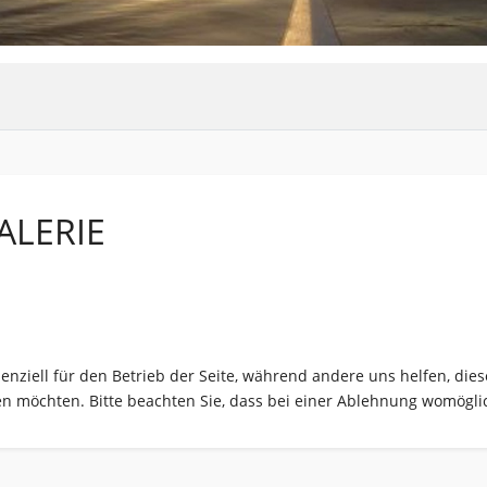
ALERIE
senziell für den Betrieb der Seite, während andere uns helfen, di
sen möchten. Bitte beachten Sie, dass bei einer Ablehnung womöglic