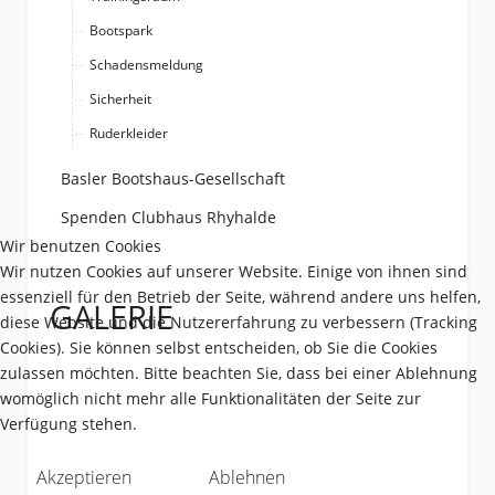
Bootspark
Schadensmeldung
Sicherheit
Ruderkleider
Basler Bootshaus-Gesellschaft
Spenden Clubhaus Rhyhalde
Wir benutzen Cookies
Wir nutzen Cookies auf unserer Website. Einige von ihnen sind
essenziell für den Betrieb der Seite, während andere uns helfen,
GALERIE
diese Website und die Nutzererfahrung zu verbessern (Tracking
Cookies). Sie können selbst entscheiden, ob Sie die Cookies
zulassen möchten. Bitte beachten Sie, dass bei einer Ablehnung
womöglich nicht mehr alle Funktionalitäten der Seite zur
Verfügung stehen.
Akzeptieren
Ablehnen