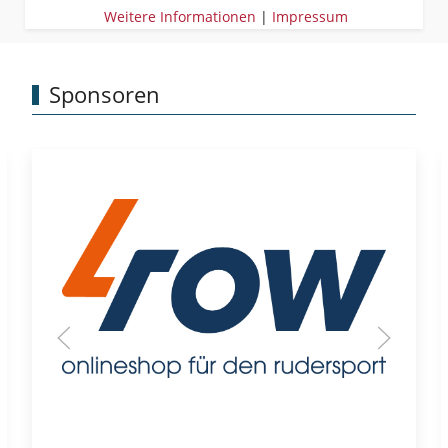
Weitere Informationen
|
Impressum
Sponsoren