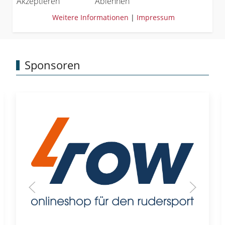
Akzeptieren
Ablehnen
Weitere Informationen
|
Impressum
Sponsoren