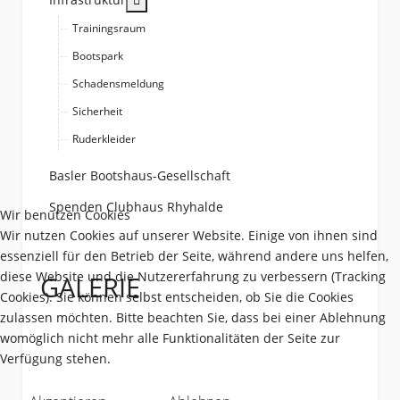
Trainingsraum
Bootspark
Schadensmeldung
Sicherheit
Ruderkleider
Basler Bootshaus-Gesellschaft
Spenden Clubhaus Rhyhalde
Wir benutzen Cookies
Wir nutzen Cookies auf unserer Website. Einige von ihnen sind
essenziell für den Betrieb der Seite, während andere uns helfen,
diese Website und die Nutzererfahrung zu verbessern (Tracking
GALERIE
Cookies). Sie können selbst entscheiden, ob Sie die Cookies
zulassen möchten. Bitte beachten Sie, dass bei einer Ablehnung
womöglich nicht mehr alle Funktionalitäten der Seite zur
Verfügung stehen.