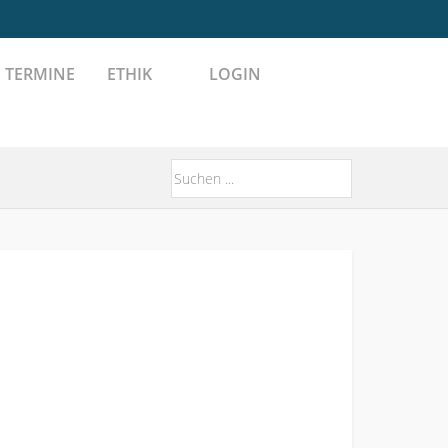
TERMINE
ETHIK
LOGIN