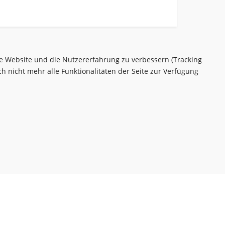
ese Website und die Nutzererfahrung zu verbessern (Tracking
h nicht mehr alle Funktionalitäten der Seite zur Verfügung