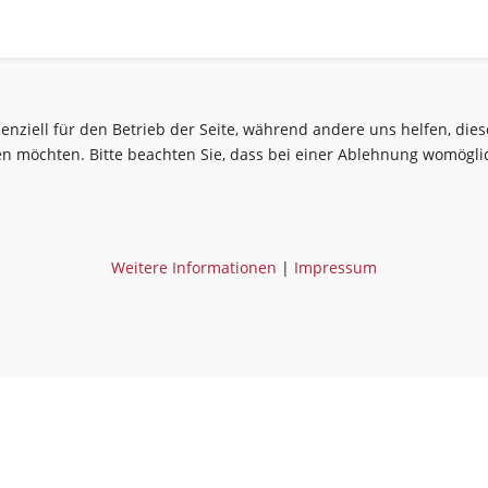
senziell für den Betrieb der Seite, während andere uns helfen, di
sen möchten. Bitte beachten Sie, dass bei einer Ablehnung womöglic
Weitere Informationen
|
Impressum