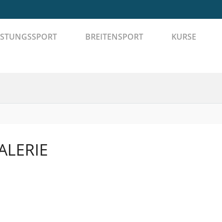
ISTUNGSSPORT
BREITENSPORT
KURSE
ALERIE