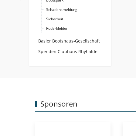
Bootspark
Schadensmeldung
Sicherheit
Ruderkleider
Basler Bootshaus-Gesellschaft
Spenden Clubhaus Rhyhalde
Sponsoren