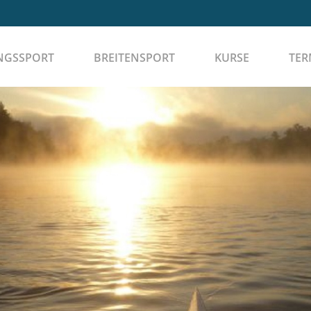
NGSSPORT
BREITENSPORT
KURSE
TER