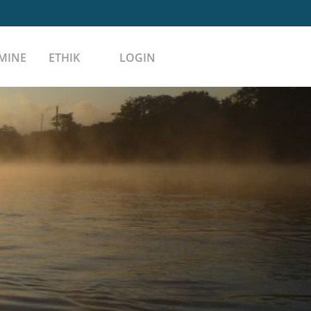
MINE
ETHIK
LOGIN