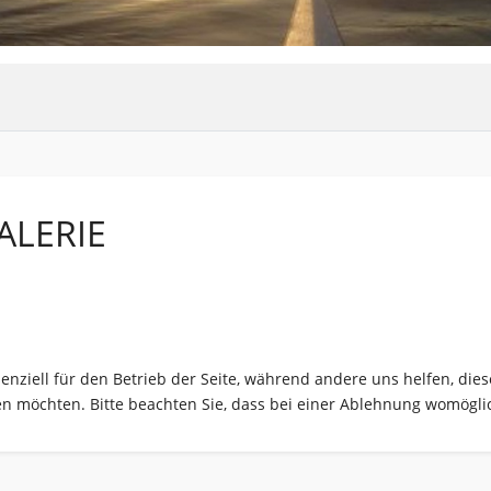
ALERIE
senziell für den Betrieb der Seite, während andere uns helfen, di
sen möchten. Bitte beachten Sie, dass bei einer Ablehnung womöglic