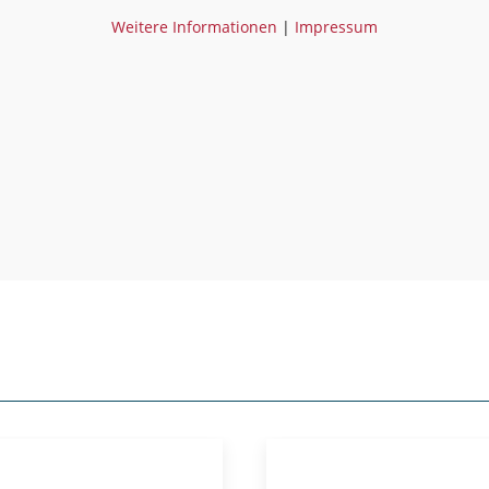
Weitere Informationen
|
Impressum