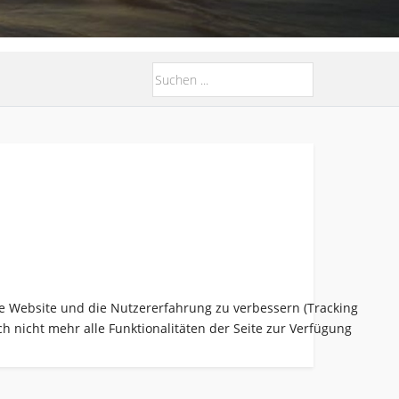
ese Website und die Nutzererfahrung zu verbessern (Tracking
h nicht mehr alle Funktionalitäten der Seite zur Verfügung