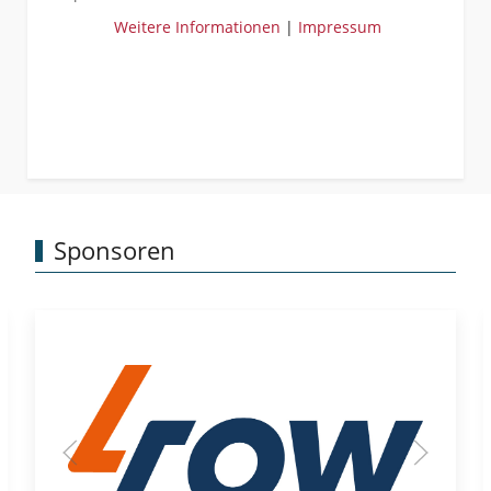
Weitere Informationen
|
Impressum
Sponsoren