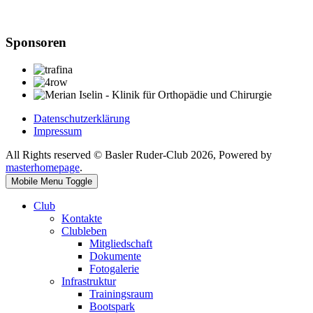
Sponsoren
Datenschutzerklärung
Impressum
All Rights reserved © Basler Ruder-Club 2026, Powered by
masterhomepage
.
Mobile Menu Toggle
Club
Kontakte
Clubleben
Mitgliedschaft
Dokumente
Fotogalerie
Infrastruktur
Trainingsraum
Bootspark