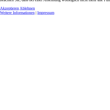
Akzeptieren
Ablehnen
Weitere Informationen
|
Impressum