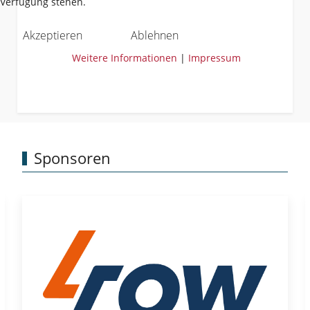
Verfügung stehen.
Akzeptieren
Ablehnen
Weitere Informationen
|
Impressum
Sponsoren