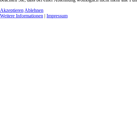
Akzeptieren
Ablehnen
Weitere Informationen
|
Impressum