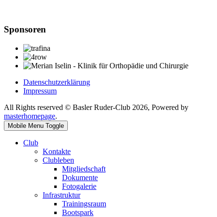
Sponsoren
Datenschutzerklärung
Impressum
All Rights reserved © Basler Ruder-Club 2026, Powered by
masterhomepage
.
Mobile Menu Toggle
Club
Kontakte
Clubleben
Mitgliedschaft
Dokumente
Fotogalerie
Infrastruktur
Trainingsraum
Bootspark