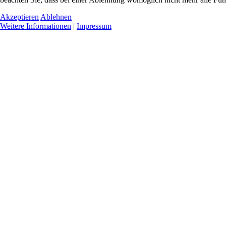
Akzeptieren
Ablehnen
Weitere Informationen
|
Impressum