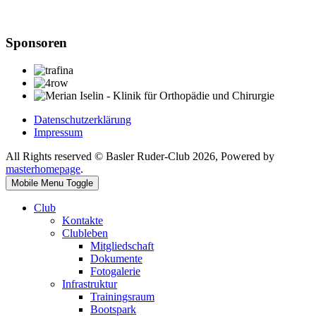
Sponsoren
Datenschutzerklärung
Impressum
All Rights reserved © Basler Ruder-Club 2026, Powered by
masterhomepage
.
Mobile Menu Toggle
Club
Kontakte
Clubleben
Mitgliedschaft
Dokumente
Fotogalerie
Infrastruktur
Trainingsraum
Bootspark