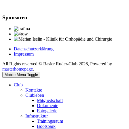
Sponsoren
Datenschutzerklärung
Impressum
All Rights reserved © Basler Ruder-Club 2026, Powered by
masterhomepage
.
Mobile Menu Toggle
Club
Kontakte
Clubleben
Mitgliedschaft
Dokumente
Fotogalerie
Infrastruktur
Trainingsraum
Bootspark