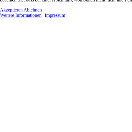
Akzeptieren
Ablehnen
Weitere Informationen
|
Impressum