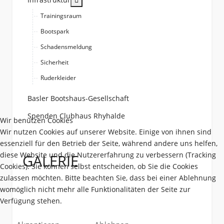
Trainingsraum
Bootspark
Schadensmeldung
Sicherheit
Ruderkleider
Basler Bootshaus-Gesellschaft
Spenden Clubhaus Rhyhalde
Wir benutzen Cookies
Wir nutzen Cookies auf unserer Website. Einige von ihnen sind
essenziell für den Betrieb der Seite, während andere uns helfen,
diese Website und die Nutzererfahrung zu verbessern (Tracking
GALERIE
Cookies). Sie können selbst entscheiden, ob Sie die Cookies
zulassen möchten. Bitte beachten Sie, dass bei einer Ablehnung
womöglich nicht mehr alle Funktionalitäten der Seite zur
Verfügung stehen.