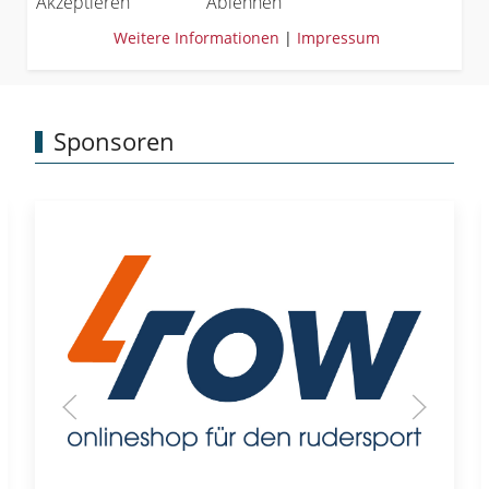
Akzeptieren
Ablehnen
Weitere Informationen
|
Impressum
Sponsoren