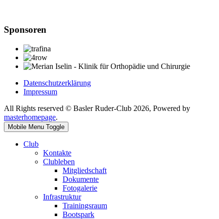
Sponsoren
Datenschutzerklärung
Impressum
All Rights reserved © Basler Ruder-Club 2026, Powered by
masterhomepage
.
Mobile Menu Toggle
Club
Kontakte
Clubleben
Mitgliedschaft
Dokumente
Fotogalerie
Infrastruktur
Trainingsraum
Bootspark