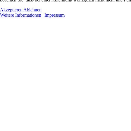
Akzeptieren
Ablehnen
Weitere Informationen
|
Impressum