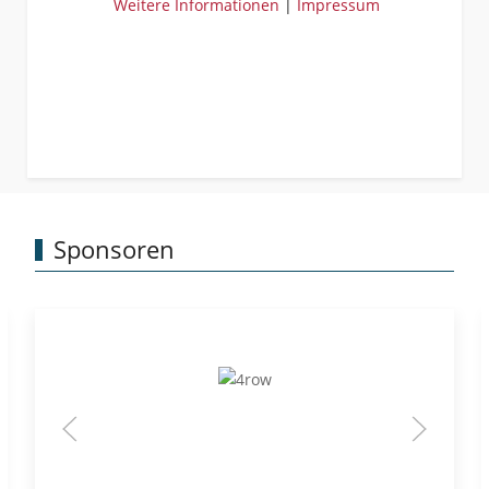
Weitere Informationen
|
Impressum
Sponsoren