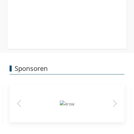
Sponsoren