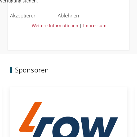
Verfügung stehen.
Akzeptieren
Ablehnen
Weitere Informationen
|
Impressum
Sponsoren