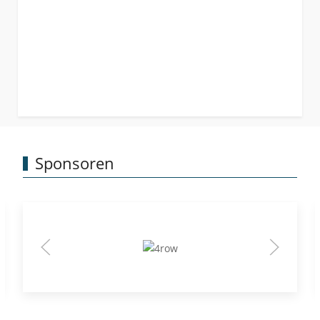
Sponsoren