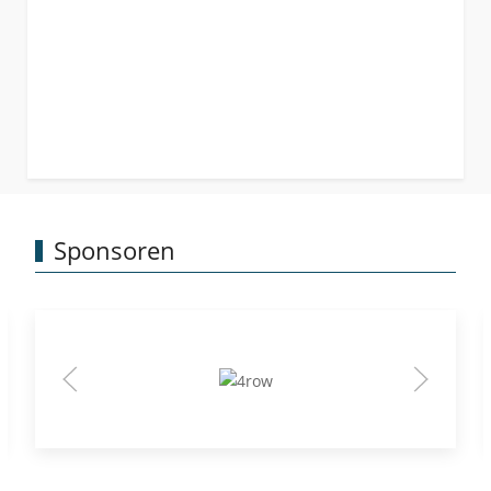
Sponsoren