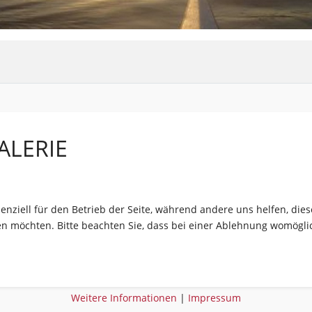
ALERIE
senziell für den Betrieb der Seite, während andere uns helfen, di
sen möchten. Bitte beachten Sie, dass bei einer Ablehnung womöglic
Weitere Informationen
|
Impressum