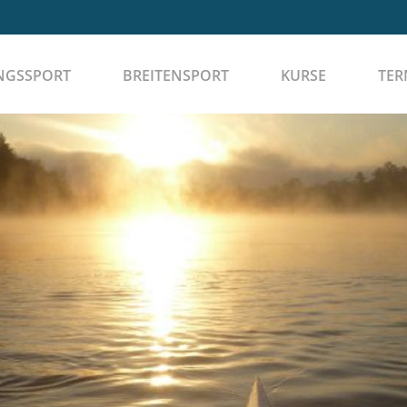
NGSSPORT
BREITENSPORT
KURSE
TER