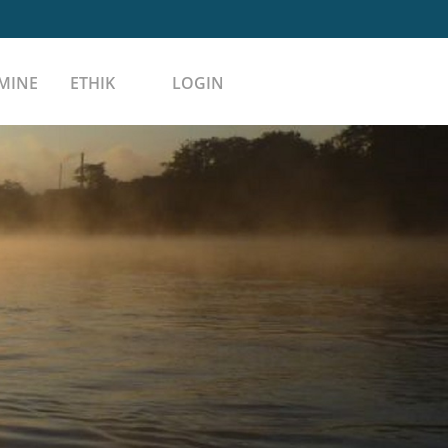
MINE
ETHIK
LOGIN