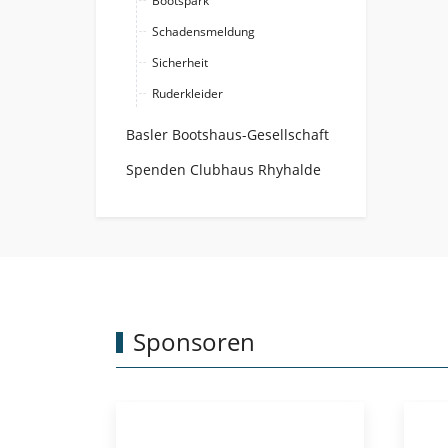
Bootspark
Schadensmeldung
Sicherheit
Ruderkleider
Basler Bootshaus-Gesellschaft
Spenden Clubhaus Rhyhalde
Sponsoren