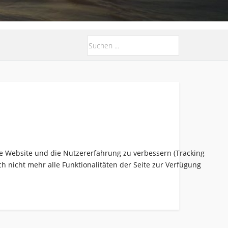
ese Website und die Nutzererfahrung zu verbessern (Tracking
h nicht mehr alle Funktionalitäten der Seite zur Verfügung