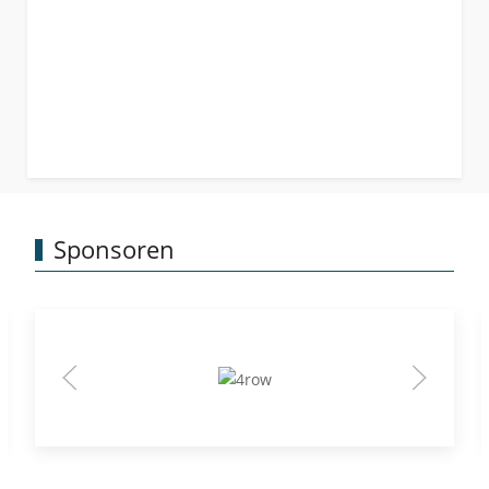
Sponsoren