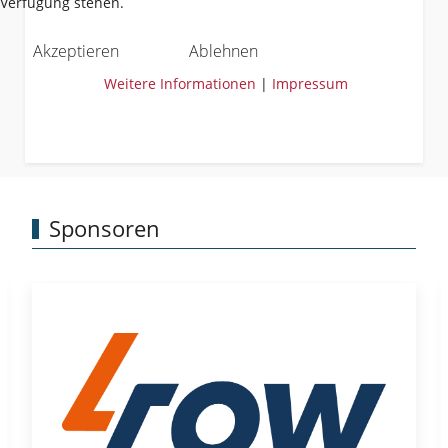
Verfügung stehen.
Akzeptieren
Ablehnen
Weitere Informationen
|
Impressum
Sponsoren