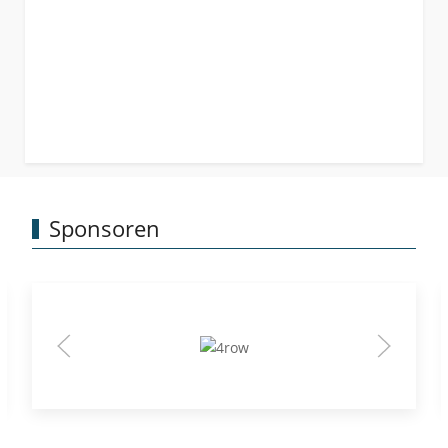
Sponsoren