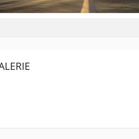
ALERIE