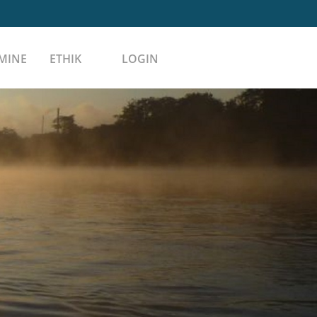
MINE
ETHIK
LOGIN