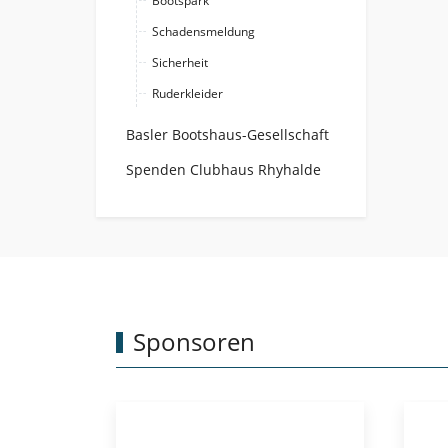
Bootspark
Schadensmeldung
Sicherheit
Ruderkleider
Basler Bootshaus-Gesellschaft
Spenden Clubhaus Rhyhalde
Sponsoren