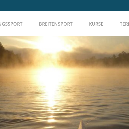
NGSSPORT
BREITENSPORT
KURSE
TER