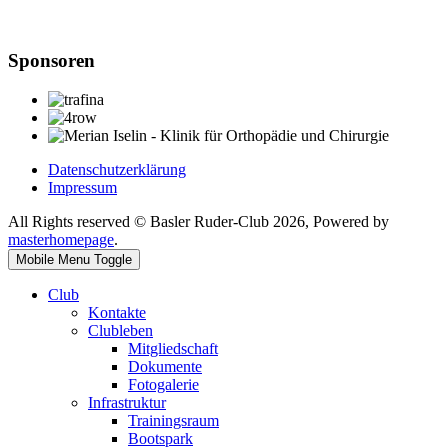
Sponsoren
Datenschutzerklärung
Impressum
All Rights reserved © Basler Ruder-Club 2026, Powered by
masterhomepage
.
Mobile Menu Toggle
Club
Kontakte
Clubleben
Mitgliedschaft
Dokumente
Fotogalerie
Infrastruktur
Trainingsraum
Bootspark