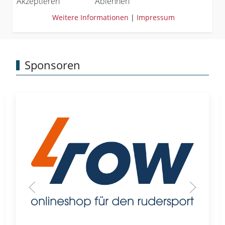
Akzeptieren
Ablehnen
Weitere Informationen
|
Impressum
Sponsoren