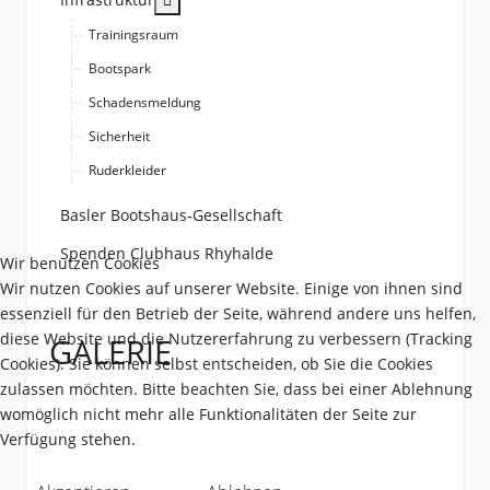
Trainingsraum
Bootspark
Schadensmeldung
Sicherheit
Ruderkleider
Basler Bootshaus-Gesellschaft
Spenden Clubhaus Rhyhalde
Wir benutzen Cookies
Wir nutzen Cookies auf unserer Website. Einige von ihnen sind
essenziell für den Betrieb der Seite, während andere uns helfen,
diese Website und die Nutzererfahrung zu verbessern (Tracking
GALERIE
Cookies). Sie können selbst entscheiden, ob Sie die Cookies
zulassen möchten. Bitte beachten Sie, dass bei einer Ablehnung
womöglich nicht mehr alle Funktionalitäten der Seite zur
Verfügung stehen.