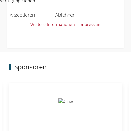
Verfügung stehen.
Akzeptieren
Ablehnen
Weitere Informationen
|
Impressum
Sponsoren