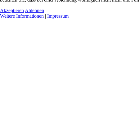
Akzeptieren
Ablehnen
Weitere Informationen
|
Impressum