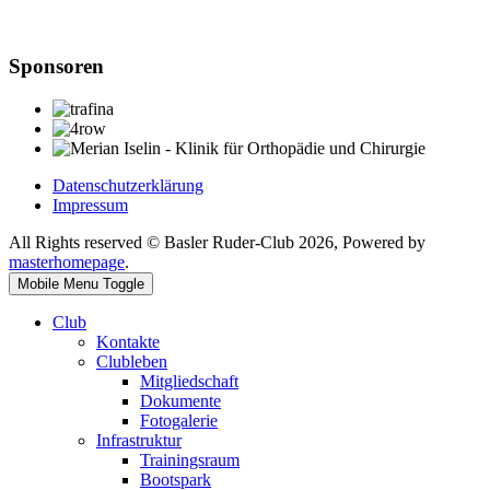
Sponsoren
Datenschutzerklärung
Impressum
All Rights reserved © Basler Ruder-Club 2026, Powered by
masterhomepage
.
Mobile Menu Toggle
Club
Kontakte
Clubleben
Mitgliedschaft
Dokumente
Fotogalerie
Infrastruktur
Trainingsraum
Bootspark